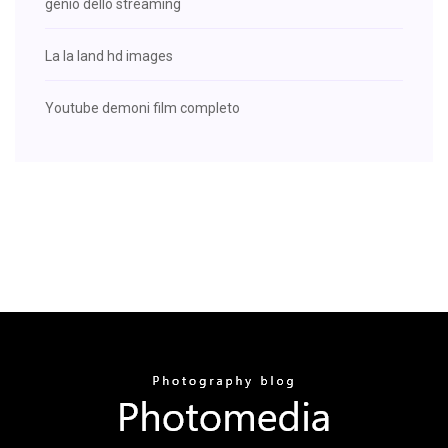
genio dello streaming
La la land hd images
Youtube demoni film completo