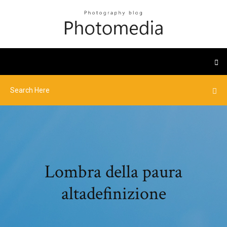
Lombra della paura
altadefinizione