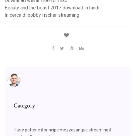
Download winrar free for mac
Beauty and the beast 2017 download in hindi
In cerca di bobby fischer streaming
Category
Harry potter e il principe mezzosangue streaming il