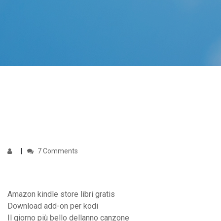
7 Comments
Amazon kindle store libri gratis
Download add-on per kodi
Il giorno più bello dellanno canzone