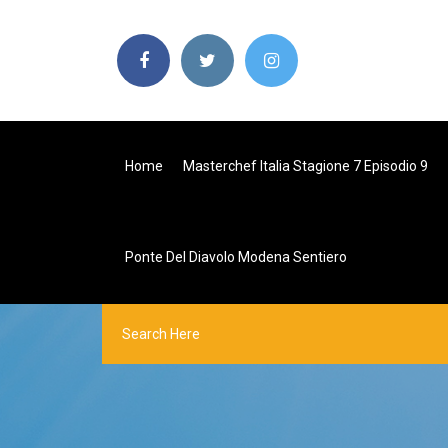
Home
Masterchef Italia Stagione 7 Episodio 9
Ponte Del Diavolo Modena Sentiero