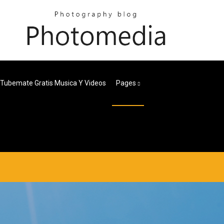
Tubemate Gratis Musica Y Videos
Pages