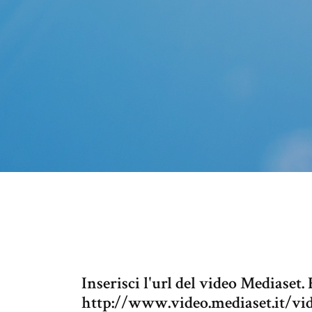
Inserisci l'url del video Mediaset.
http://www.video.mediaset.it/vi