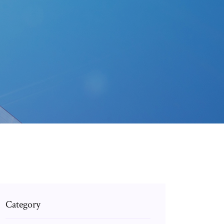
Category