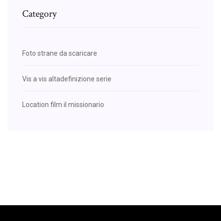
Category
Foto strane da scaricare
Vis a vis altadefinizione serie
Location film il missionario