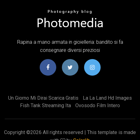
Rapina a mano armata in gioielleria: bandito si fa
consegnare diversi preziosi
Un Giorno Mi Dirai Scarica Gratis
La La Land Hd Images
Fish Tank Streaming Ita
Ovosodo Film Intero
Copyright ©
2026 All rights reserved | This template is made