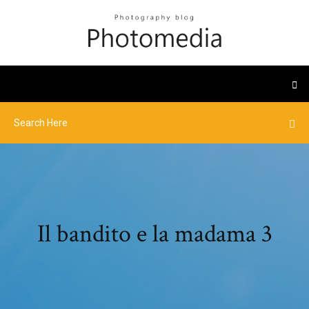
Il bandito e la madama 3