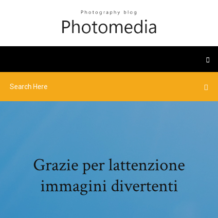
Grazie per lattenzione
immagini divertenti