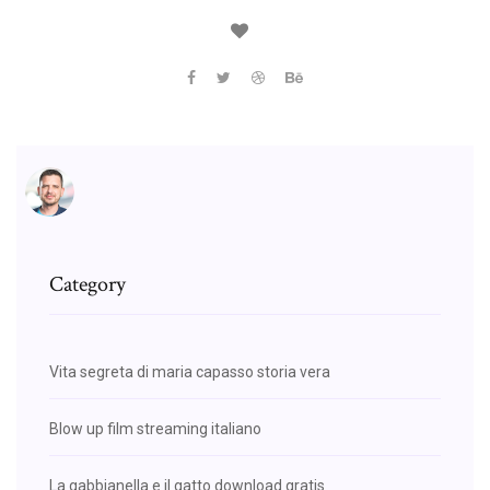
Category
Vita segreta di maria capasso storia vera
Blow up film streaming italiano
La gabbianella e il gatto download gratis