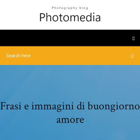
Frasi e immagini di buongiorno
amore