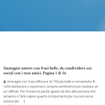
Immagini amore con frasi belle, da condividere sui
social con i tuoi amici. Pagina 1 di 56
Immagini con frasi d’Amore: le 150 più belle e romantiche A
volte dichiararsi o esprimere i proprio sentimenti può risultare un
po’ difficile. Per trovare le parole giuste da dire alla persona che
amiamo e farle capire quanto è importante per noi non serve
essere dei …