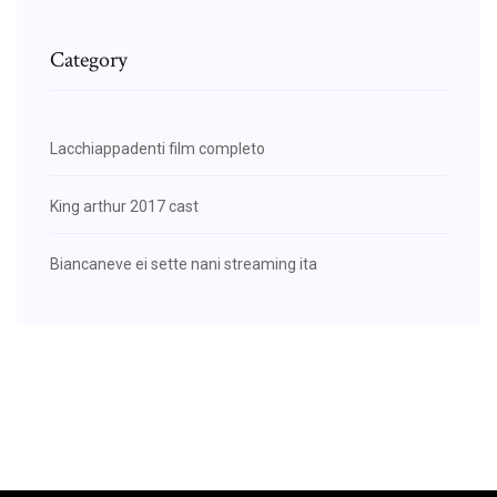
Category
Lacchiappadenti film completo
King arthur 2017 cast
Biancaneve ei sette nani streaming ita