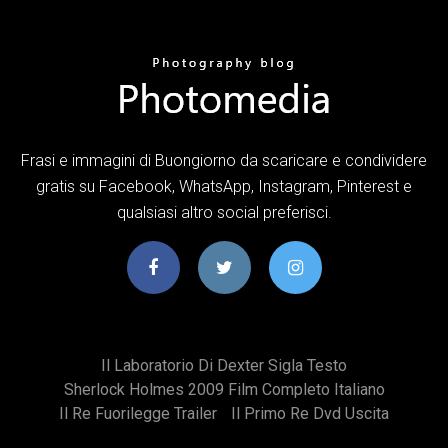
Frasi e immagini di Buongiorno da scaricare e condividere
gratis su Facebook, WhatsApp, Instagram, Pinterest e
qualsiasi altro social preferisci.
Il Laboratorio Di Dexter Sigla Testo
Sherlock Holmes 2009 Film Completo Italiano
Il Re Fuorilegge Trailer
Il Primo Re Dvd Uscita