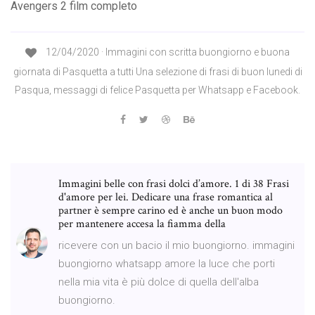
Avengers 2 film completo
12/04/2020 · Immagini con scritta buongiorno e buona
giornata di Pasquetta a tutti Una selezione di frasi di buon lunedi di
Pasqua, messaggi di felice Pasquetta per Whatsapp e Facebook.
Immagini belle con frasi dolci d’amore. 1 di 38 Frasi
d'amore per lei. Dedicare una frase romantica al
partner è sempre carino ed è anche un buon modo
per mantenere accesa la fiamma della
ricevere con un bacio il mio buongiorno. immagini
buongiorno whatsapp amore la luce che porti
nella mia vita è più dolce di quella dell'alba
buongiorno.