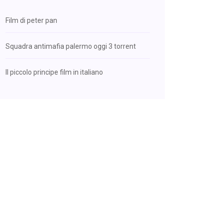
Film di peter pan
Squadra antimafia palermo oggi 3 torrent
Il piccolo principe film in italiano