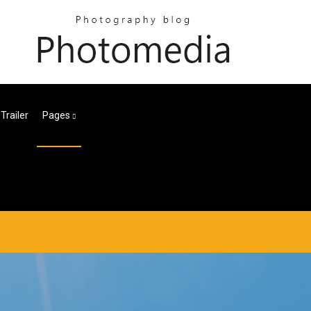
Trailer
Pages