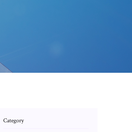
Category