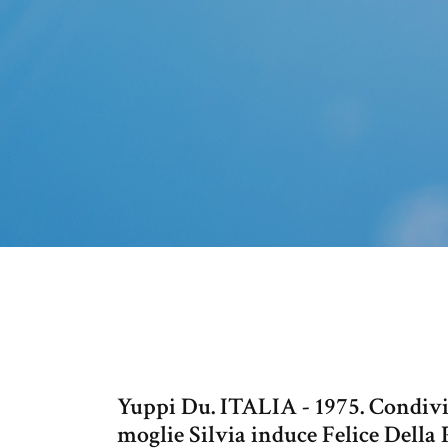
Yuppi Du. ITALIA - 1975. Condividi
moglie Silvia induce Felice Della 