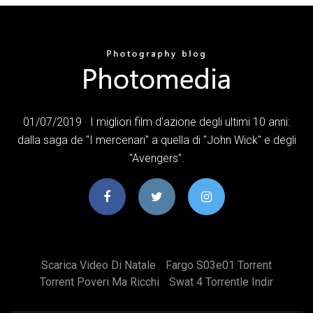
01/07/2019 · I migliori film d'azione degli ultimi 10 anni:
dalla saga de "I mercenari" a quella di "John Wick" e degli
"Avengers".
Scarica Video Di Natale
Fargo S03e01 Torrent
Torrent Poveri Ma Ricchi
Swat 4 Torrentle Indir