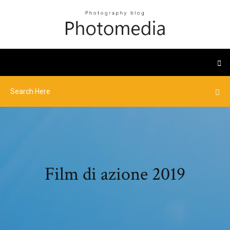
Film di azione 2019