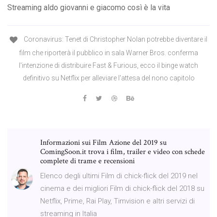
Streaming aldo giovanni e giacomo così è la vita
Coronavirus: Tenet di Christopher Nolan potrebbe diventare il
film che riporterà il pubblico in sala Warner Bros. conferma
l'intenzione di distribuire Fast & Furious, ecco il binge watch
definitivo su Netflix per alleviare l'attesa del nono capitolo
Informazioni sui Film Azione del 2019 su
ComingSoon.it trova i film, trailer e video con schede
complete di trame e recensioni
Elenco degli ultimi Film di chick-flick del 2019 nel
cinema e dei migliori Film di chick-flick del 2018 su
Netflix, Prime, Rai Play, Timvision e altri servizi di
streaming in Italia