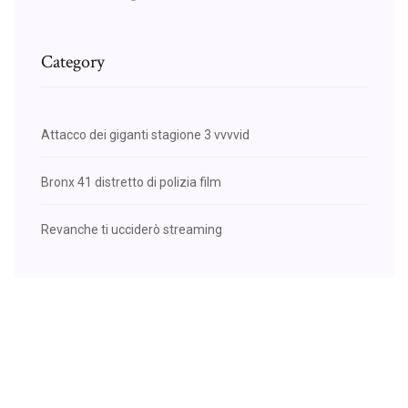
Category
Attacco dei giganti stagione 3 vvvvid
Bronx 41 distretto di polizia film
Revanche ti ucciderò streaming