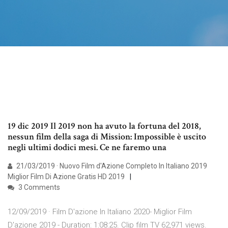
19 dic 2019 Il 2019 non ha avuto la fortuna del 2018,
nessun film della saga di Mission: Impossible è uscito
negli ultimi dodici mesi. Ce ne faremo una
21/03/2019 · Nuovo Film d'Azione Completo In Italiano 2019
Miglior Film Di Azione Gratis HD 2019
3 Comments
12/09/2019 · Film D'azione In Italiano 2020- Miglior Film
D'azione 2019 - Duration: 1:08:25. Clip film TV 62,971 views.