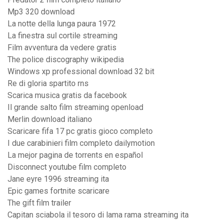
Mp3 320 download
La notte della lunga paura 1972
La finestra sul cortile streaming
Film avventura da vedere gratis
The police discography wikipedia
Windows xp professional download 32 bit
Re di gloria spartito rns
Scarica musica gratis da facebook
Il grande salto film streaming openload
Merlin download italiano
Scaricare fifa 17 pc gratis gioco completo
I due carabinieri film completo dailymotion
La mejor pagina de torrents en español
Disconnect youtube film completo
Jane eyre 1996 streaming ita
Epic games fortnite scaricare
The gift film trailer
Capitan sciabola il tesoro di lama rama streaming ita