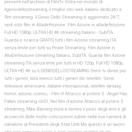
presenti nell'archivio di FilmTv. Entra nel mondo di
ilgeniodellostreaming, il miglior sito web italiano dedicato a
film streaming. Il Genio Dello Streaming è aggiornato 24/7,
vedi solo film in Altadefinizione. Film Azione in altadefinizione
Full HD 1080p, ULTRA HD 4K streaming Italiano - SubITA.
Guarda e scarica GRATIS tutti i film Azione streaming ITA
senza limite per tutti su Pirate Streaming. Film Azione in
AltaDefinizione streaming Italiano, SubITA. Guarda film Azione
streaming ITA senza limiti per tutti in HD 720p, Full HD 1080p,
ULTRA HD 4K su ILGENIODELLOSTREAMING Serie tv divise per
tutti i generi, lista elenco tutti i generi dei telefilm. Serie
televisive americane, italiane internazionali, telefilm fantasy,
horror, azione, comici, - Film.it! Attacco al potere 3 - Angel Has
Fallen streaming cb01, Nel film d'azione Attacco al potere 3
streaming, Mike Banning inizia a sentire il peso degli anni e gli
acciacchi delle molte concussioni subite nella sua carriera di
salvatore di Presidenti degli Stati Uniti.Ma questo è un lavoro