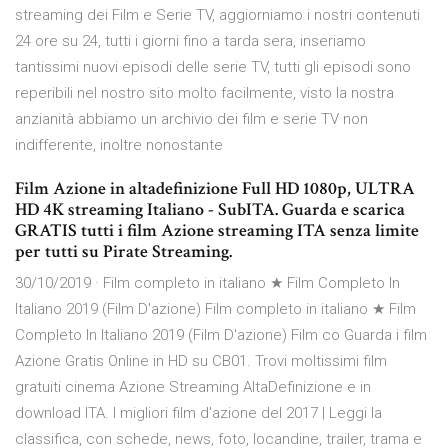
streaming dei Film e Serie TV, aggiorniamo i nostri contenuti
24 ore su 24, tutti i giorni fino a tarda sera, inseriamo
tantissimi nuovi episodi delle serie TV, tutti gli episodi sono
reperibili nel nostro sito molto facilmente, visto la nostra
anzianità abbiamo un archivio dei film e serie TV non
indifferente, inoltre nonostante
Film Azione in altadefinizione Full HD 1080p, ULTRA
HD 4K streaming Italiano - SubITA. Guarda e scarica
GRATIS tutti i film Azione streaming ITA senza limite
per tutti su Pirate Streaming.
30/10/2019 · Film completo in italiano ★ Film Completo In
Italiano 2019 (Film D'azione) Film completo in italiano ★ Film
Completo In Italiano 2019 (Film D'azione) Film co Guarda i film
Azione Gratis Online in HD su CB01. Trovi moltissimi film
gratuiti cinema Azione Streaming AltaDefinizione e in
download ITA. I migliori film d'azione del 2017 | Leggi la
classifica, con schede, news, foto, locandine, trailer, trama e