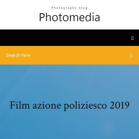
Film azione poliziesco 2019