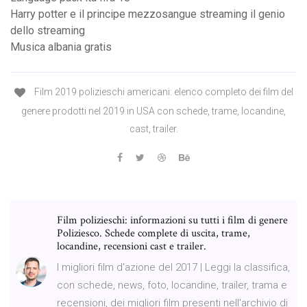
Harry potter e il principe mezzosangue streaming il genio
dello streaming
Musica albania gratis
Film 2019 polizieschi americani: elenco completo dei film del
genere prodotti nel 2019 in USA con schede, trame, locandine,
cast, trailer.
Film polizieschi: informazioni su tutti i film di genere
Poliziesco. Schede complete di uscita, trame,
locandine, recensioni cast e trailer.
I migliori film d'azione del 2017 | Leggi la classifica,
con schede, news, foto, locandine, trailer, trama e
recensioni, dei migliori film presenti nell'archivio di