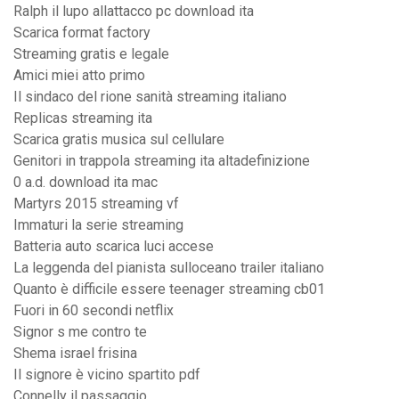
Ralph il lupo allattacco pc download ita
Scarica format factory
Streaming gratis e legale
Amici miei atto primo
Il sindaco del rione sanità streaming italiano
Replicas streaming ita
Scarica gratis musica sul cellulare
Genitori in trappola streaming ita altadefinizione
0 a.d. download ita mac
Martyrs 2015 streaming vf
Immaturi la serie streaming
Batteria auto scarica luci accese
La leggenda del pianista sulloceano trailer italiano
Quanto è difficile essere teenager streaming cb01
Fuori in 60 secondi netflix
Signor s me contro te
Shema israel frisina
Il signore è vicino spartito pdf
Connelly il passaggio