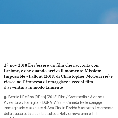
29 nov 2018 Dev'essere un film che racconta con
l'azione, e che quando arriva il momento Mission:
Impossible - Fallout (2018, di Christopher McQuarrie) e
riesce nell' impresa di omaggiare i vecchi film
d'avventura in modo talmente
Bernie il Delfino [BDrip] (2018) Film / Commedia / Azione /
Avventura / Famiglia – DURATA 88′ – Canada Nelle spiagge
immaginarie e assolate di Sea City, in Florida è arrivato il momento
della pausa estiva per la studiosa Holly di nove anni e il