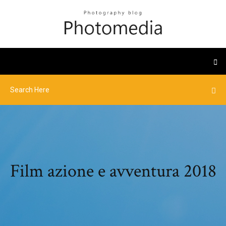
Film azione e avventura 2018