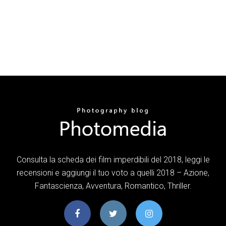
Consulta la scheda dei film imperdibili del 2018, leggi le
recensioni e aggiungi il tuo voto a quelli 2018 – Azione,
Fantascienza, Avventura, Romantico, Thriller.