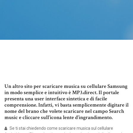
Un altro sito per scaricare musica su cellulare Samsung
in modo semplice e intuitivo è MP3.direct. Il portale
presenta una user interface sintetica e di facile
comprensione. Infatti, vi basta semplicemente digitare il
nome del brano che volete scaricare nel campo Search
music e cliccare sull’icona lente d’ingrandimento.
Se ti stai chiedendo come scaricare musica sul cellulare