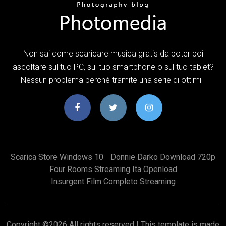
Non sai come scaricare musica gratis da poter poi
ascoltare sul tuo PC, sul tuo smartphone o sul tuo tablet?
Nessun problema perché tramite una serie di ottimi
Scarica Store Windows 10
Donnie Darko Download 720p
Four Rooms Streaming Ita Openload
Insurgent Film Completo Streaming
Copyright ©
2026 All rights reserved | This template is made