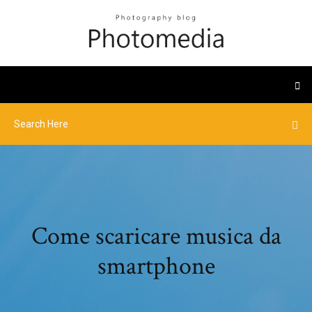
Come scaricare musica da
smartphone