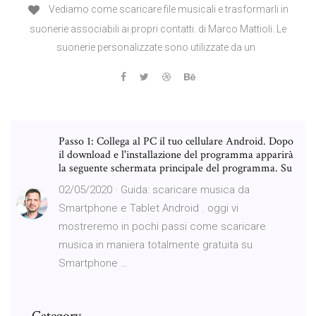
Vediamo come scaricare file musicali e trasformarli in
suonerie associabili ai propri contatti. di Marco Mattioli. Le
suonerie personalizzate sono utilizzate da un
Passo 1: Collega al PC il tuo cellulare Android. Dopo
il download e l'installazione del programma apparirà
la seguente schermata principale del programma. Su
02/05/2020 · Guida: scaricare musica da
Smartphone e Tablet Android . oggi vi
mostreremo in pochi passi come scaricare
musica in maniera totalmente gratuita su
Smartphone …
Category