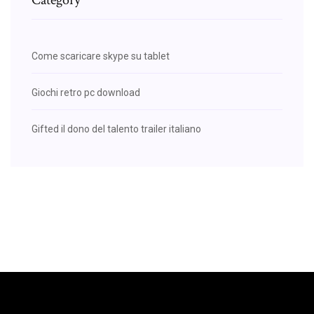
Come scaricare skype su tablet
Giochi retro pc download
Gifted il dono del talento trailer italiano