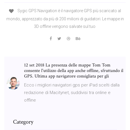
Sygic GPS Navigation è il navigatore GPS più scaricato al
mondo, apprezzato da più di 200 milioni di guidatori. Le mappe in
3D offline vengono salvate sul tuo
12 set 2018 La presenza delle mappe Tom Tom
consente l'utilizzo della app anche offline, sfruttando il
GPS. Ultima app navigatore consigliata per gli
Ecco i migliori navigatori gps per iPad scelti dalla
redazione di Macitynet, suddivisi tra online e
offline
Category