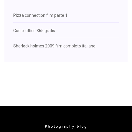
Pizza connection film parte 1
Codici office 365 gratis
Sherlock holmes 2009 film completo italiano