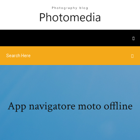
App navigatore moto offline