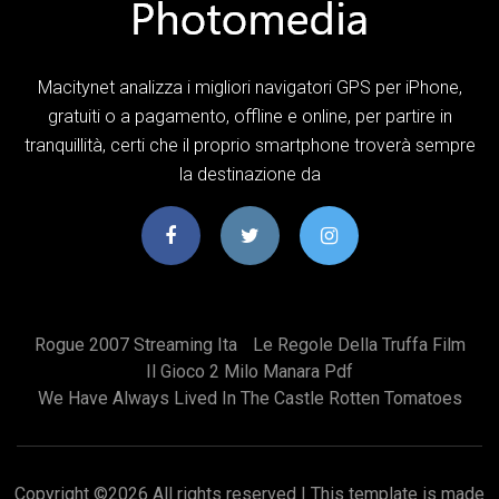
Macitynet analizza i migliori navigatori GPS per iPhone,
gratuiti o a pagamento, offline e online, per partire in
tranquillità, certi che il proprio smartphone troverà sempre
la destinazione da
Rogue 2007 Streaming Ita
Le Regole Della Truffa Film
Il Gioco 2 Milo Manara Pdf
We Have Always Lived In The Castle Rotten Tomatoes
Copyright ©
2026 All rights reserved | This template is made